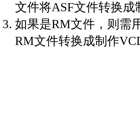
文件将ASF文件转换成
如果是RM文件，则需
RM文件转换成制作VC