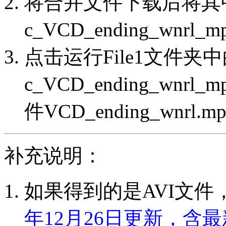
将合并文件下载后将其
c_VCD_ending_wnr
点击运行File1文件夹
c_VCD_ending_wn
件VCD_ending_wnrl.m
补充说明：
如果得到的是AVI文件
年12月26日更新，含最新D