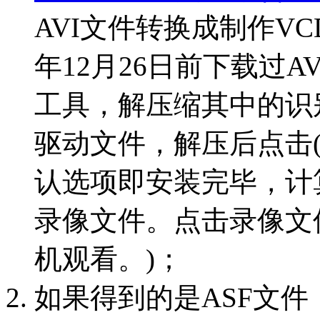
AVI文件转换成制作VC
年12月26日前下载过AVI
工具，解压缩其中的识别录像制
驱动文件，解压后点击(Div
认选项即安装完毕，计
录像文件。点击录像文
机观看。)；
如果得到的是ASF文件