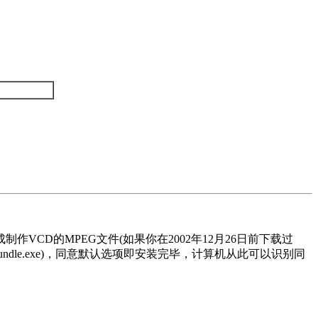
制作VCD的MPEG文件(如果你在2002年12月26日前下载过
502Bundle.exe)，同意默认选项即安装完毕，计算机从此可以识别同