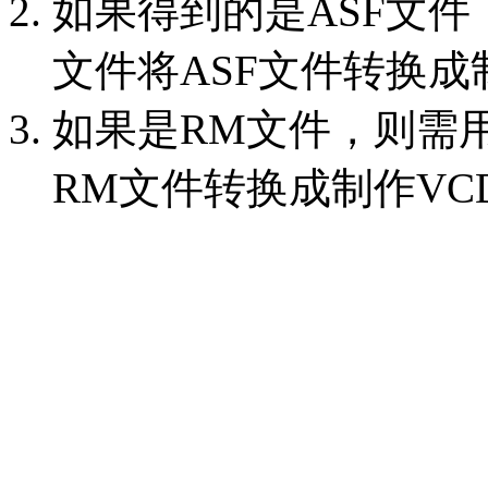
如果得到的是ASF文件
文件将ASF文件转换成
如果是RM文件，则需
RM文件转换成制作VC