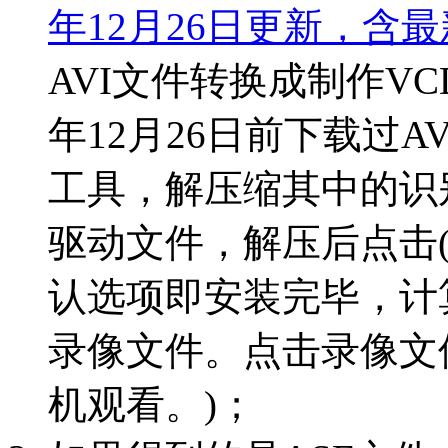
年12月26日更新，含最新D
AVI文件转换成制作VC
年12月26日前下载过AVI
工具，解压缩其中的识别录像制
驱动文件，解压后点击(Div
认选项即安装完毕，计
录像文件。点击录像文
机观看。)；