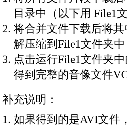
目录中（以下用 File
将合并文件下载后将其中的文件
解压缩到File1文件夹
点击运行File1文件夹中的c
得到完整的音像文件VCD_p
补充说明：
如果得到的是AVI文件