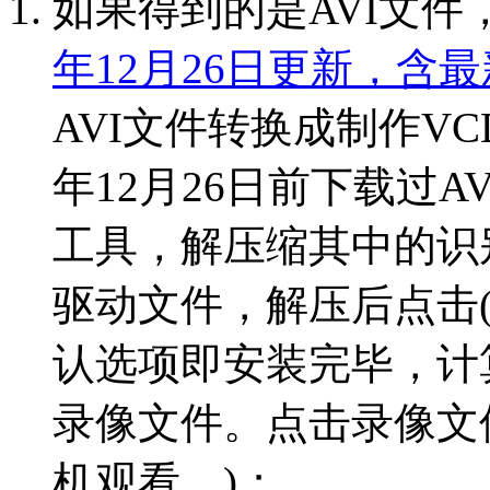
如果得到的是AVI文件
年12月26日更新，含最新D
AVI文件转换成制作VC
年12月26日前下载过AVI
工具，解压缩其中的识别录像制
驱动文件，解压后点击(Div
认选项即安装完毕，计
录像文件。点击录像文
机观看。)；