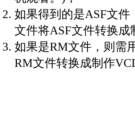
如果得到的是ASF文件
文件将ASF文件转换成
如果是RM文件，则需
RM文件转换成制作VC