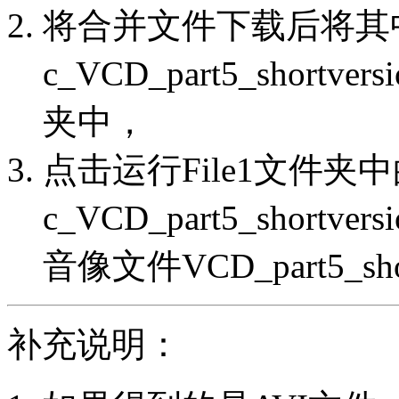
将合并文件下载后将其
c_VCD_part5_shortve
夹中，
点击运行File1文件夹
c_VCD_part5_short
音像文件VCD_part5_shor
补充说明：