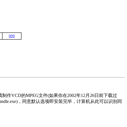
009
制作VCD的MPEG文件(如果你在2002年12月26日前下载过
502Bundle.exe)，同意默认选项即安装完毕，计算机从此可以识别同