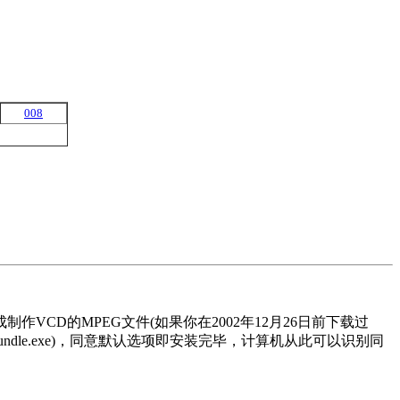
008
制作VCD的MPEG文件(如果你在2002年12月26日前下载过
502Bundle.exe)，同意默认选项即安装完毕，计算机从此可以识别同